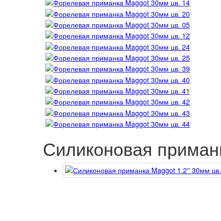
Силиконовая приманка