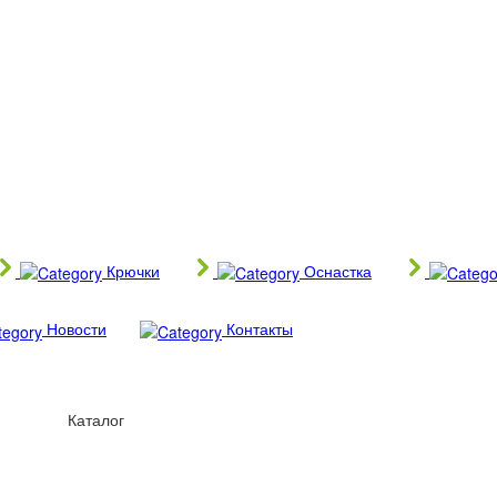
Крючки
Оснастка
Новости
Контакты
Каталог