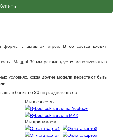
Купить
й формы с активной игрой. В ее состав входит
ности. Maggot 30 мм рекомендуется использовать в
ых условиях, когда другие модели перестают быть
вли.
аны в банки по 20 штук одного цвета.
Мы в соцсетях
Мы принимаем