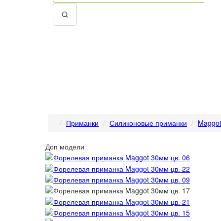
Приманки
Силиконовые приманки
Maggo
Доп модели