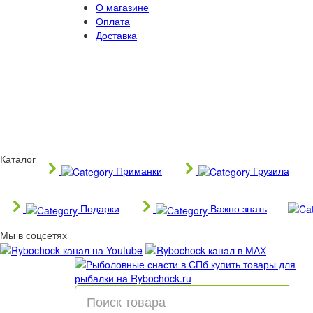
О магазине
Оплата
Доставка
Каталог
Приманки
Грузила
Подарки
Важно знать
Мы в соцсетях