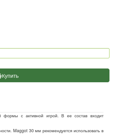
Купить
й формы с активной игрой. В ее состав входит
ности. Maggot 30 мм рекомендуется использовать в