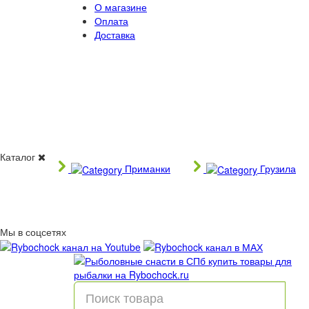
О магазине
Оплата
Доставка
Каталог
Приманки
Грузила
Мы в соцсетях