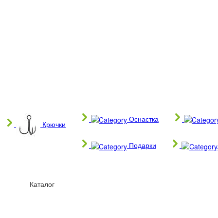
Оснастка
Крючки
Подарки
Каталог