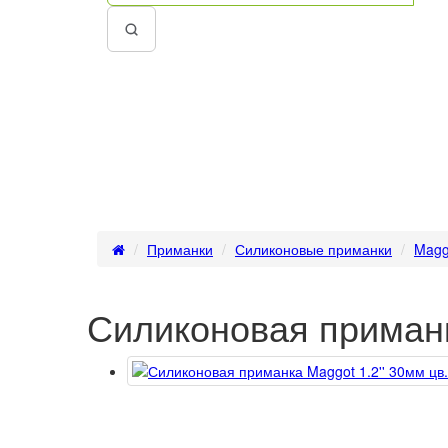
Приманки
Силиконовые приманки
Magg
Силиконовая приманка