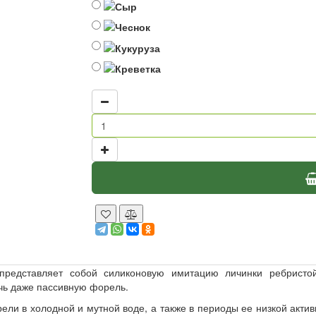
представляет собой силиконовую имитацию личинки ребристо
чь даже пассивную форель.
ли в холодной и мутной воде, а также в периоды ее низкой актив