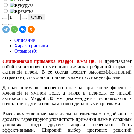
Купить
Описание
Характеристики
Отзывы (0)
Силиконовая приманка Maggot 30мм
цв. 14
представляет
собой силиконовую имитацию личинки ребристой формы с
активной игрой. В ее состав входит высокоэффективный
аттрактант, способный привлечь даже пассивную форель.
Данная приманка особенно полезна при ловле форели в
холодной и мутной воде, а также в периоды ее низкой
активности. Maggot 30 мм рекомендуется использовать в
сочетании с джиг-головками или одинарными крючками.
Высококачественные материалы и тщательно подобранные
ароматы гарантируют уловистость приманки даже в сложных
условиях, когда другие модели перестают быть
эффективными. Широкий выбор цветовых решений