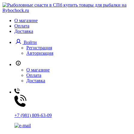
О магазине
Оплата
Доставка
Войти
Регистрация
Авторизация
О магазине
Оплата
Доставка
+7 (981) 809-63-09