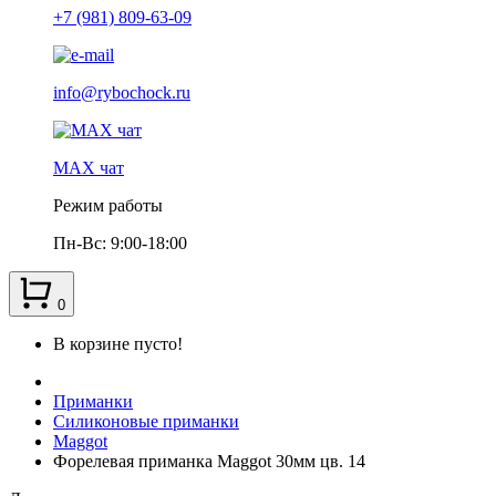
+7 (981) 809-63-09
info@rybochock.ru
МАХ чат
Режим работы
Пн-Вс: 9:00-18:00
0
В корзине пусто!
Приманки
Силиконовые приманки
Maggot
Форелевая приманка Maggot 30мм цв. 14