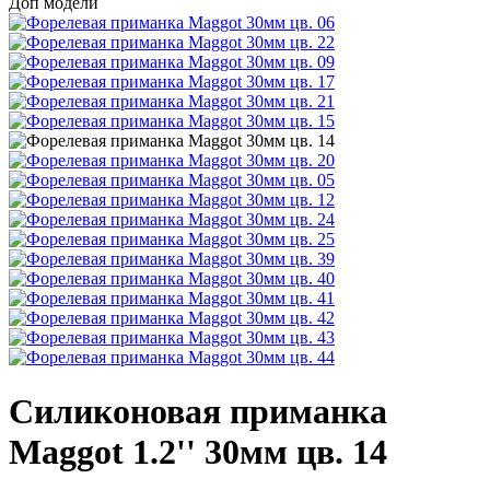
Доп модели
Силиконовая приманка
Maggot 1.2'' 30мм цв. 14