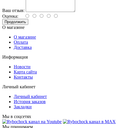
Ваш отзыв:
Оценка:
Продолжить
О магазине
О магазине
Оплата
Доставка
Информация
Новости
Карта сайта
Контакты
Личный кабинет
Личный кабинет
История заказов
Закладки
Мы в соцсетях
Мы принимаем