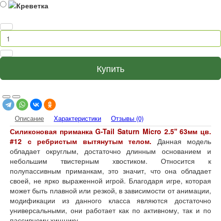
Купить
Описание
Характеристики
Отзывы (0)
Силиконовая приманка
G-Tail Saturn
Micro
2.5'' 63мм цв.
#12 с ребристым вытянутым телом.
Данная модель
обладает округлым, достаточно длинным основанием и
небольшим твистерным хвостиком. Относится к
полупассивным приманкам, это значит, что она обладает
своей, не ярко выраженной игрой. Благодаря игре, которая
может быть плавной или резкой, в зависимости от анимации,
модификации из данного класса являются достаточно
универсальными, они работает как по активному, так и по
пассивному хищнику.