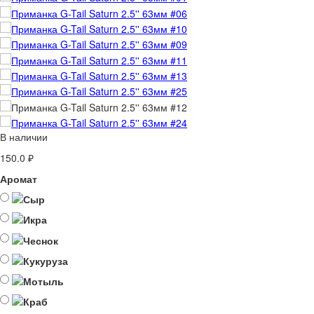
В наличии
150.0 ₽
Аромат