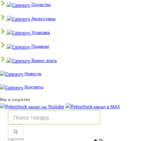
Оснастка
Аксессуары
Упаковка
Подарки
Важно знать
Новости
Контакты
Мы в соцсетях