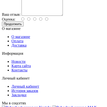
Ваш отзыв:
Оценка:
Продолжить
О магазине
О магазине
Оплата
Доставка
Информация
Новости
Карта сайта
Контакты
Личный кабинет
Личный кабинет
История заказов
Закладки
Мы в соцсетях