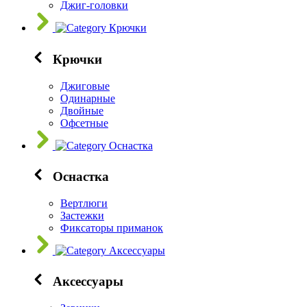
Джиг-головки
Крючки
Крючки
Джиговые
Одинарные
Двойные
Офсетные
Оснастка
Оснастка
Вертлюги
Застежки
Фиксаторы приманок
Аксессуары
Аксессуары