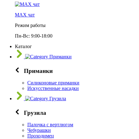
МАХ чат
Режим работы
Пн-Вс: 9:00-18:00
Каталог
Приманки
Приманки
Силиконовые приманки
Искусственные насадки
Грузила
Грузила
Палочка с вертлюгом
Чебурашки
Проходимец