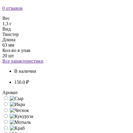
0 отзывов
Вес
1,3 г
Вид
Твистер
Длина
63 мм
Кол-во в упак
20 шт
Все характеристики
В наличии
150.0 ₽
Аромат