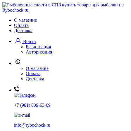
О магазине
Оплата
Доставка
Войти
Регистрация
Авторизация
О магазине
Оплата
Доставка
+7 (981) 809-63-09
info@rybochock.ru