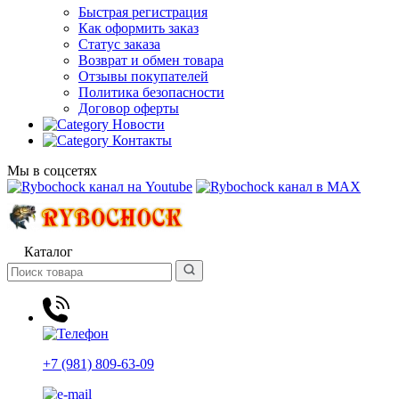
Быстрая регистрация
Как оформить заказ
Статус заказа
Возврат и обмен товара
Отзывы покупателей
Политика безопасности
Договор оферты
Новости
Контакты
Мы в соцсетях
Каталог
+7 (981) 809-63-09