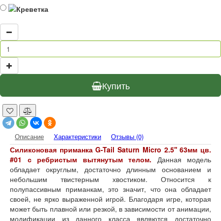
Купить
Описание
Характеристики
Отзывы (0)
Силиконовая приманка
G-Tail Saturn
Micro
2.5'' 63мм цв.
#01 с ребристым вытянутым телом.
Данная модель
обладает округлым, достаточно длинным основанием и
небольшим твистерным хвостиком. Относится к
полупассивным приманкам, это значит, что она обладает
своей, не ярко выраженной игрой. Благодаря игре, которая
может быть плавной или резкой, в зависимости от анимации,
модификации из данного класса являются достаточно