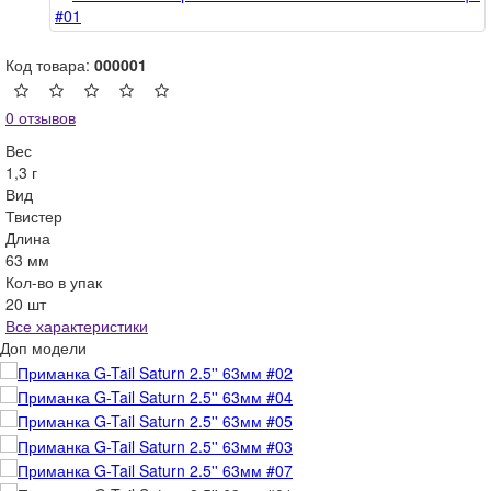
Код товара:
000001
0 отзывов
Вес
1,3 г
Вид
Твистер
Длина
63 мм
Кол-во в упак
20 шт
Все характеристики
Доп модели