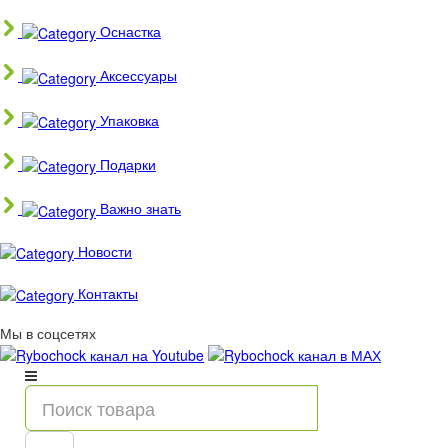
Оснастка
Аксессуары
Упаковка
Подарки
Важно знать
Новости
Контакты
Мы в соцсетях