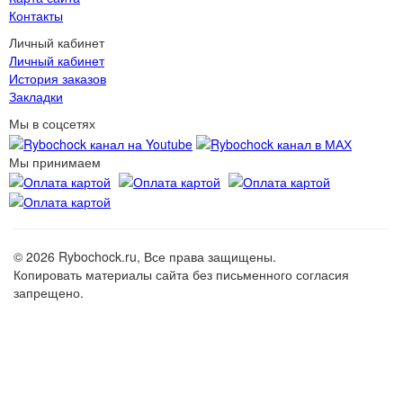
Контакты
Личный кабинет
Личный кабинет
История заказов
Закладки
Мы в соцсетях
Мы принимаем
© 2026 Rybochock.ru, Все права защищены.
Копировать материалы сайта без письменного согласия
запрещено.