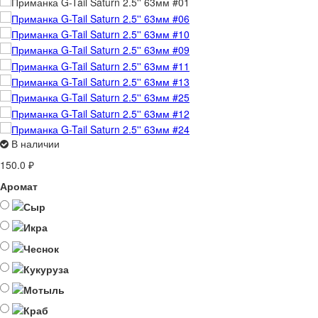
В наличии
150.0 ₽
Аромат