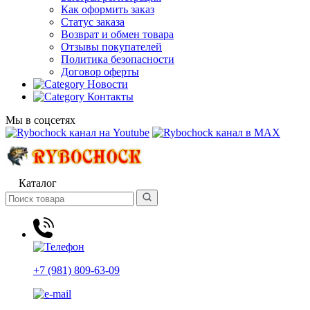
Как оформить заказ
Статус заказа
Возврат и обмен товара
Отзывы покупателей
Политика безопасности
Договор оферты
Новости
Контакты
Мы в соцсетях
Каталог
+7 (981) 809-63-09