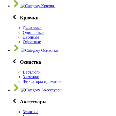
Крючки
Крючки
Джиговые
Одинарные
Двойные
Офсетные
Оснастка
Оснастка
Вертлюги
Застежки
Фиксаторы приманок
Аксессуары
Аксессуары
Зевники