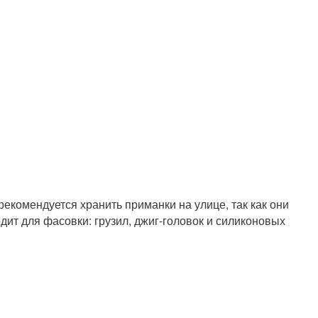
рекомендуется хранить приманки на улице, так как они
дит для фасовки: грузил, джиг-головок и силиконовых