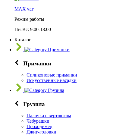
МАХ чат
Режим работы
Пн-Вс: 9:00-18:00
Каталог
Приманки
Приманки
Силиконовые приманки
Искусственные насадки
Грузила
Грузила
Палочка с вертлюгом
Чебурашки
Проходимец
Джиг-головки