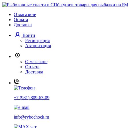
О магазине
Оплата
Доставка
Войти
Регистрация
Авторизация
О магазине
Оплата
Доставка
+7 (981) 809-63-09
info@rybochock.ru