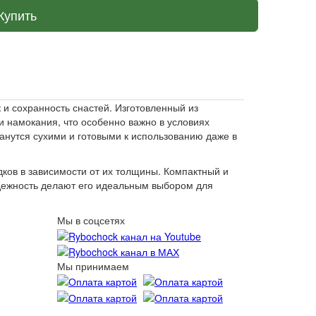
Купить
и сохранность снастей. Изготовленный из
и намокания, что особенно важно в условиях
анутся сухими и готовыми к использованию даже в
дков в зависимости от их толщины. Компактный и
адежность делают его идеальным выбором для
Мы в соцсетях
Мы принимаем