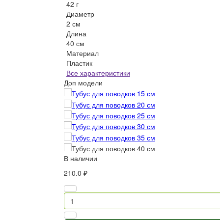
42 г
Диаметр
2 см
Длина
40 см
Материал
Пластик
Все характеристики
Доп модели
В наличии
210.0 ₽