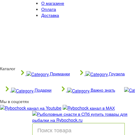
О магазине
Оплата
Доставка
Каталог
Приманки
Грузила
Подарки
Важно знать
Мы в соцсетях