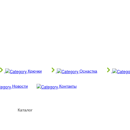
Крючки
Оснастка
Новости
Контакты
Каталог