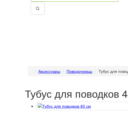
Аксессуары
Поводочницы
Тубус для пово
Тубус для поводков 4