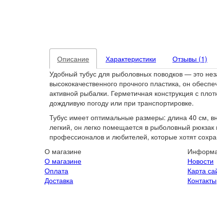
Описание
Характеристики
Отзывы (1)
Удобный тубус для рыболовных поводков — это нез
высококачественного прочного пластика, он обесп
активной рыбалки. Герметичная конструкция с плот
дождливую погоду или при транспортировке.
Тубус имеет оптимальные размеры: длина 40 см, вн
легкий, он легко помещается в рыболовный рюкзак
профессионалов и любителей, которые хотят сохра
О магазине
Информ
О магазине
Новости
Оплата
Карта са
Доставка
Контакты